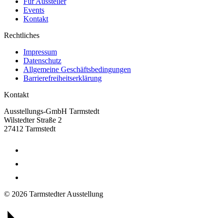
Für Aussteller
Events
Kontakt
Rechtliches
Impressum
Datenschutz
Allgemeine Geschäftsbedingungen
Barrierefreiheitserklärung
Kontakt
Ausstellungs-GmbH Tarmstedt
Wilstedter Straße 2
27412 Tarmstedt
© 2026 Tarmstedter Ausstellung