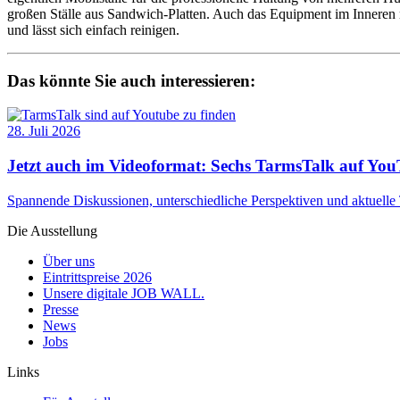
großen Ställe aus Sandwich-Platten. Auch das Equipment im Inneren m
und lässt sich einfach reinigen.
Das könnte Sie auch interessieren:
28. Juli 2026
Jetzt auch im Videoformat: Sechs TarmsTalk auf Yo
Spannende Diskussionen, unterschiedliche Perspektiven und aktue
Die Ausstellung
Über uns
Eintrittspreise 2026
Unsere digitale JOB WALL.
Presse
News
Jobs
Links