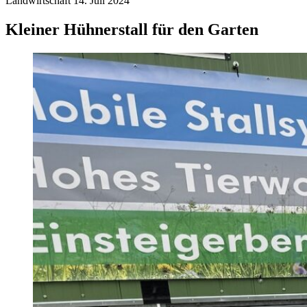
Landwirtschaft
14. Juli 2024
Kleiner Hühnerstall für den Garten