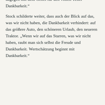
Dankbarkeit.“
Stock schilderte weiter, dass auch der Blick auf das,
was wir nicht haben, die Dankbarkeit verhindert: auf
das größere Auto, den schöneren Urlaub, den neueren
Traktor. „Wenn wir auf das Starren, was wir nicht
haben, raubt man sich selbst die Freude und
Dankbarkeit. Wertschätzung beginnt mit
Dankbarkeit.“