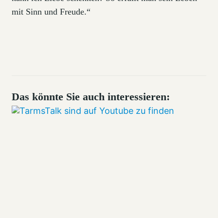
mit Sinn und Freude.“
Das könnte Sie auch interessieren: