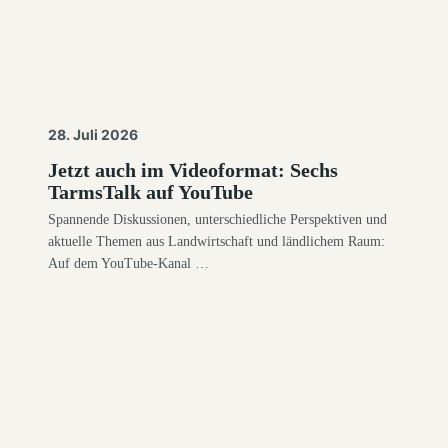
28. Juli 2026
Jetzt auch im Videoformat: Sechs
TarmsTalk auf YouTube
Spannende Diskussionen, unterschiedliche Perspektiven und
aktuelle Themen aus Landwirtschaft und ländlichem Raum:
Auf dem YouTube-Kanal …