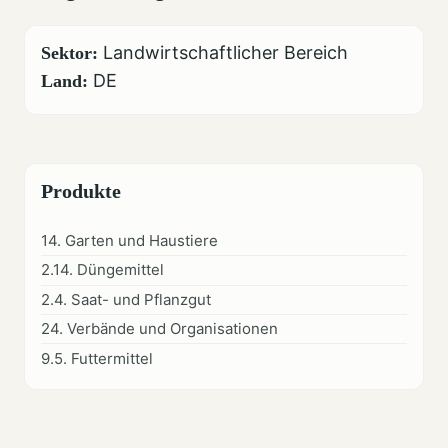
Landwirtschaftlicher Bereich
Sektor:
DE
Land:
Produkte
14. Garten und Haustiere
2.14. Düngemittel
2.4. Saat- und Pflanzgut
24. Verbände und Organisationen
9.5. Futtermittel