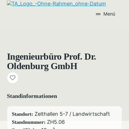
Menü
Ingenieurbüro Prof. Dr.
Oldenburg GmbH
Standinformationen
Zelthallen 5-7 / Landwirtschaft
Standort:
ZH5.06
Standnummer: