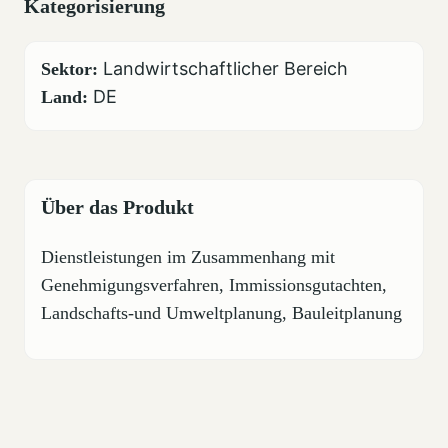
Kategorisierung
Landwirtschaftlicher Bereich
Sektor:
DE
Land:
Über das Produkt
Dienstleistungen im Zusammenhang mit
Genehmigungsverfahren, Immissionsgutachten,
Landschafts-und Umweltplanung, Bauleitplanung