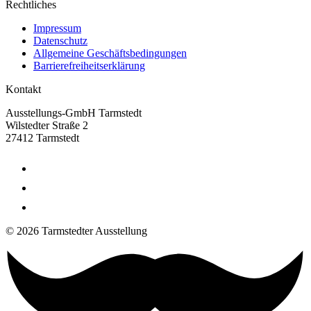
Rechtliches
Impressum
Datenschutz
Allgemeine Geschäftsbedingungen
Barrierefreiheitserklärung
Kontakt
Ausstellungs-GmbH Tarmstedt
Wilstedter Straße 2
27412 Tarmstedt
© 2026 Tarmstedter Ausstellung