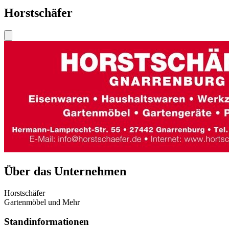
Horstschäfer
Über das Unternehmen
Horstschäfer
Gartenmöbel und Mehr
Standinformationen