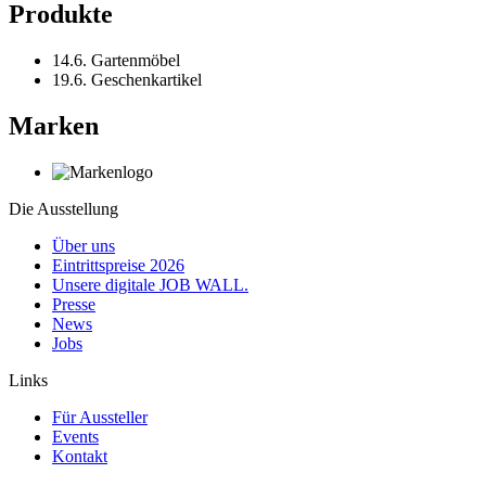
Produkte
14.6. Gartenmöbel
19.6. Geschenkartikel
Marken
Die Ausstellung
Über uns
Eintrittspreise 2026
Unsere digitale JOB WALL.
Presse
News
Jobs
Links
Für Aussteller
Events
Kontakt