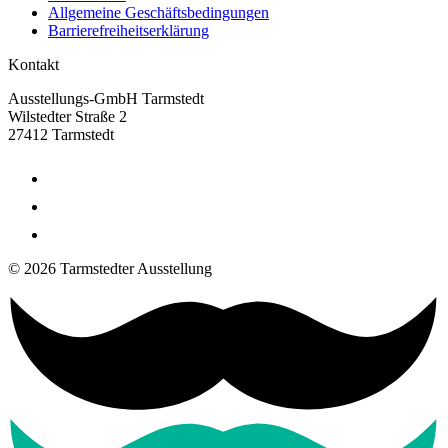
Allgemeine Geschäftsbedingungen
Barrierefreiheitserklärung
Kontakt
Ausstellungs-GmbH Tarmstedt
Wilstedter Straße 2
27412 Tarmstedt
© 2026 Tarmstedter Ausstellung