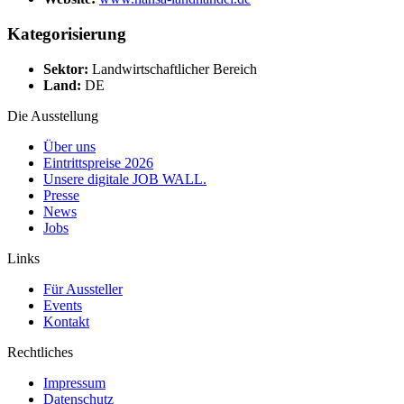
Kategorisierung
Sektor:
Landwirtschaftlicher Bereich
Land:
DE
Die Ausstellung
Über uns
Eintrittspreise 2026
Unsere digitale JOB WALL.
Presse
News
Jobs
Links
Für Aussteller
Events
Kontakt
Rechtliches
Impressum
Datenschutz