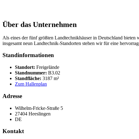
Über das Unternehmen
Als eines der fünf größten Landtechnikhäuser in Deutschland bieten w
insgesamt neun Landtechnik-Standorten stehen wir für eine hervorrag
Standinformationen
Standort:
Freigelände
Standnummer:
B3.02
Standfläche:
3187 m²
Zum Hallenplan
Adresse
Wilhelm-Fricke-Straße 5
27404 Heeslingen
DE
Kontakt