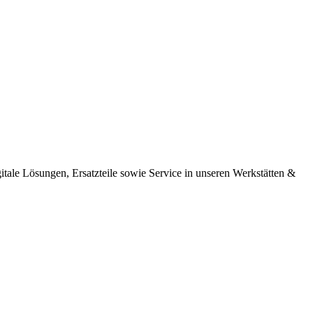
itale Lösungen, Ersatzteile sowie Service in unseren Werkstätten &