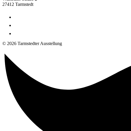
27412 Tarmstedt
© 2026 Tarmstedter Ausstellung