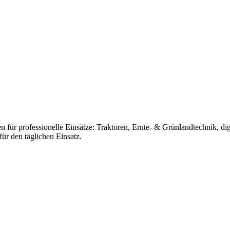
für professionelle Einsätze: Traktoren, Ernte- & Grünlandtechnik, dig
ür den täglichen Einsatz.