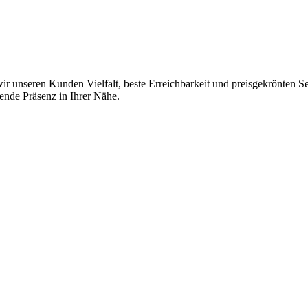
ir unseren Kunden Vielfalt, beste Erreichbarkeit und preisgekrönten S
ende Präsenz in Ihrer Nähe.