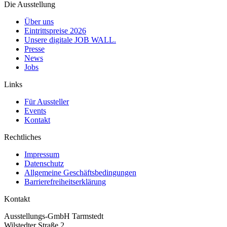
Die Ausstellung
Über uns
Eintrittspreise 2026
Unsere digitale JOB WALL.
Presse
News
Jobs
Links
Für Aussteller
Events
Kontakt
Rechtliches
Impressum
Datenschutz
Allgemeine Geschäftsbedingungen
Barrierefreiheitserklärung
Kontakt
Ausstellungs-GmbH Tarmstedt
Wilstedter Straße 2