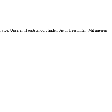
ervice. Unseren Hauptstandort finden Sie in Heeslingen. Mit unseren