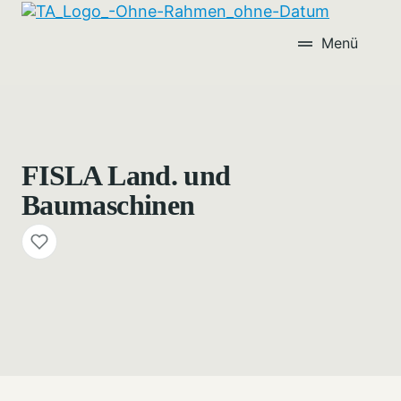
Menü
FISLA Land. und
Baumaschinen