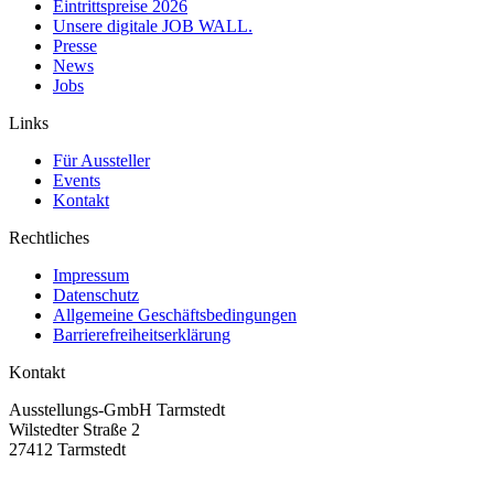
Eintrittspreise 2026
Unsere digitale JOB WALL.
Presse
News
Jobs
Links
Für Aussteller
Events
Kontakt
Rechtliches
Impressum
Datenschutz
Allgemeine Geschäftsbedingungen
Barrierefreiheitserklärung
Kontakt
Ausstellungs-GmbH Tarmstedt
Wilstedter Straße 2
27412 Tarmstedt