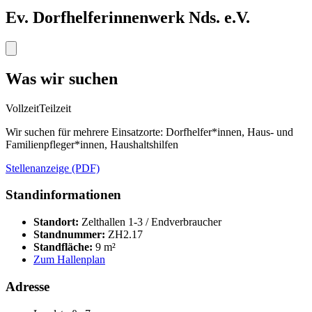
Ev. Dorfhelferinnenwerk Nds. e.V.
Was wir suchen
Vollzeit
Teilzeit
Wir suchen für mehrere Einsatzorte: Dorfhelfer*innen, Haus- und
Familienpfleger*innen, Haushaltshilfen
Stellenanzeige (PDF)
Standinformationen
Standort:
Zelthallen 1-3 / Endverbraucher
Standnummer:
ZH2.17
Standfläche:
9 m²
Zum Hallenplan
Adresse